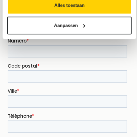
Alles toestaan
Aanpassen