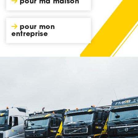
pour ma maison
pour mon
entreprise