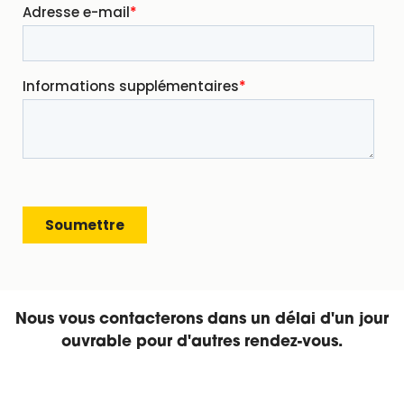
Nous vous contacterons dans un délai d'un jour
ouvrable pour d'autres rendez-vous.