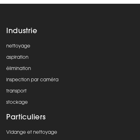
Industrie
nettoyage
aspiration
élimination
inspection par caméra
transport
stockage
Particuliers
Vidange et nettoyage