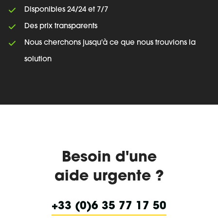
Disponibles 24/24 et 7/7
Des prix transparents
Nous cherchons jusqu'à ce que nous trouvions la
solution
Besoin d'une
aide urgente ?
+33 (0)6 35 77 17 50