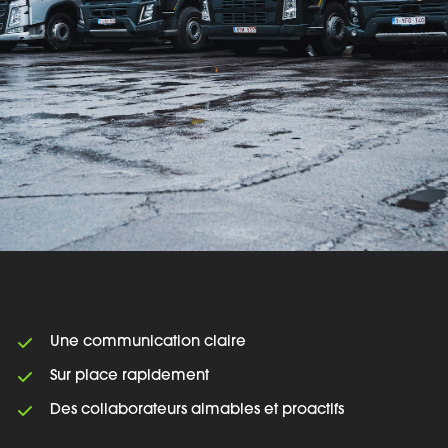
Une communication claire
Sur place rapidement
Des collaborateurs aimables et proactifs