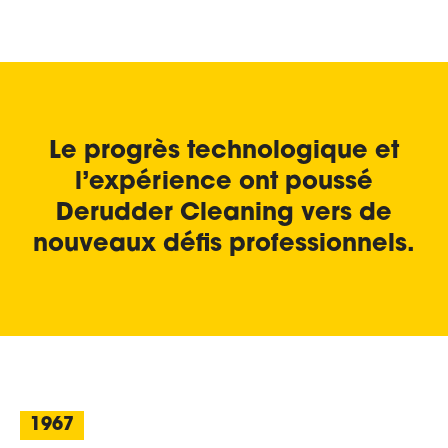
Le progrès technologique et
l’expérience ont poussé
Derudder Cleaning vers de
nouveaux défis professionnels.
1967