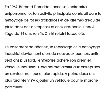
En 1967, Bernard Derudder lance son entreprise
unipersonnelle. Son activité principale consistait dans le
nettoyage de fosses d'aisances et de citernes d’eau de
pluie dans des entreprises et chez des particuliers. A
l’âge de 14 ans, son fils Christ rejoint la société.
Le traitement de déchets, le recyclage et le nettoyage
industriel deviennent alors de nouveaux business units.
Sept ans plus tard, l’entreprise achète son premier
véhicule industriel. Cela permet d‘offrir aux entreprises
un service meilleur et plus rapide. A peine deux ans
plus tard, vient s’y ajouter un véhicule pour le marché
particulier.