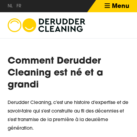
Menu
NL
FR
Comment Derudder
Cleaning est né et a
grandi
Derudder Cleaning, c’est une histoire d’expertise et de
savoir-faire qui s’est construite au fil des décennies et
s’est transmise de la première à la deuxième
génération.