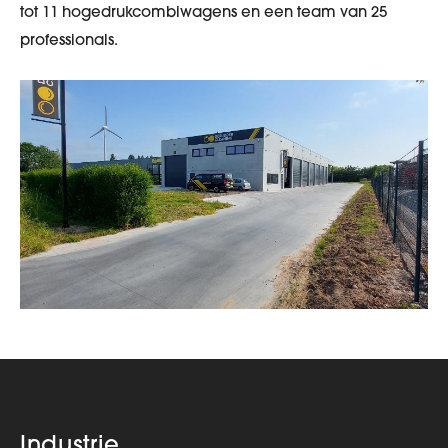
tot 11 hogedrukcombiwagens en een team van 25
professionals.
Industrie