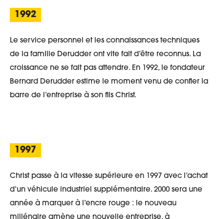
1992
Le service personnel et les connaissances techniques
de la famille Derudder ont vite fait d’être reconnus. La
croissance ne se fait pas attendre. En 1992, le fondateur
Bernard Derudder estime le moment venu de confier la
barre de l’entreprise à son fils Christ.
1997
Christ passe à la vitesse supérieure en 1997 avec l’achat
d’un véhicule industriel supplémentaire. 2000 sera une
année à marquer à l’encre rouge : le nouveau
millénaire amène une nouvelle entreprise, à