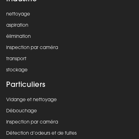
nettoyage
aspiration
élimination
inspection par caméra
transport
stockage
Particuliers
Vidange et nettoyage
Débouchage
Inspection par caméra
Détection d’odeurs et de fuites