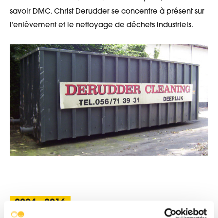
savoir DMC. Christ Derudder se concentre à présent sur
l’enlèvement et le nettoyage de déchets industriels.
2004 - 2016