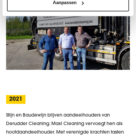
Aanpassen
2021
Stijn en Baudewijn blijven aandeelhouders van
Derudder Cleaning. Maxi Cleaning vervoegt hen als
hoofdaandeelhouder. Met verenigde krachten tasten