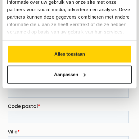
informatie over uw gebruik van onze site met onze
partners voor social media, adverteren en analyse. Deze
partners kunnen deze gegevens combineren met andere
informatie die u aan ze heeft verstrekt of die ze hebben
verzameld op basis van uw gebruik van hun services.
Alles toestaan
Aanpassen