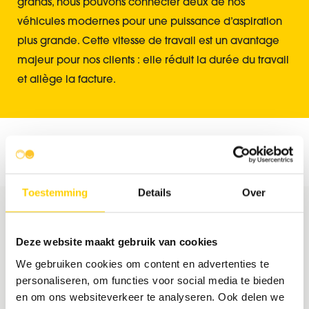
grands, nous pouvons connecter deux de nos
véhicules modernes pour une puissance d’aspiration
plus grande. Cette vitesse de travail est un avantage
majeur pour nos clients : elle réduit la durée du travail
et allège la facture.
Toestemming
Details
Over
Obtenez votre devis
Deze website maakt gebruik van cookies
We gebruiken cookies om content en advertenties te
personaliseren, om functies voor social media te bieden
en om ons websiteverkeer te analyseren. Ook delen we