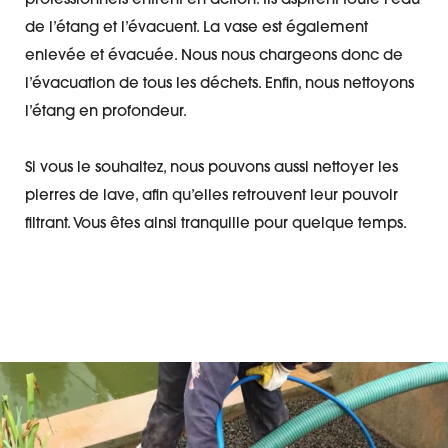
professionnels entrent en action. Ils aspirent toute l’eau
de l’étang et l’évacuent. La vase est également
enlevée et évacuée. Nous nous chargeons donc de
l’évacuation de tous les déchets. Enfin, nous nettoyons
l’étang en profondeur.
Si vous le souhaitez, nous pouvons aussi nettoyer les
pierres de lave, afin qu’elles retrouvent leur pouvoir
filtrant. Vous êtes ainsi tranquille pour quelque temps.