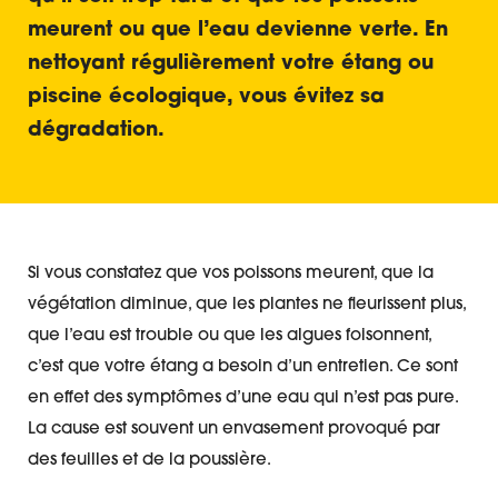
meurent ou que l’eau devienne verte. En
nettoyant régulièrement votre étang ou
piscine écologique, vous évitez sa
dégradation.
Si vous constatez que vos poissons meurent, que la
végétation diminue, que les plantes ne fleurissent plus,
que l’eau est trouble ou que les algues foisonnent,
c’est que votre étang a besoin d’un entretien. Ce sont
en effet des symptômes d’une eau qui n’est pas pure.
La cause est souvent un envasement provoqué par
des feuilles et de la poussière.