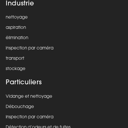
Industrie
nettoyage
aspiration
élimination
inspection par caméra
transport
stockage
Particuliers
Vidange et nettoyage
Débouchage
Inspection par caméra
Détection d’odeurs et de fuites