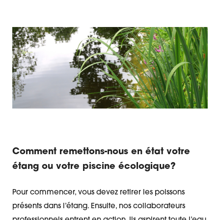
Comment remettons-nous en état votre
étang ou votre piscine écologique?
Pour commencer, vous devez retirer les poissons
présents dans l’étang. Ensuite, nos collaborateurs