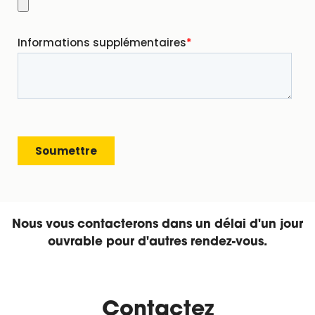
Nous vous contacterons dans un délai d'un jour
ouvrable pour d'autres rendez-vous.
Contactez