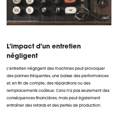
L'impact d'un entretien
négligent
L'entretien négligent des machines peut provoquer
des pannes fréquentes, une baisse des performances
et, en fin de compte, des réparations ou des
remplacements coûteux. Cela n'a pas seulement des
conséquences financières, mais peut également
entraîner des retards et des pertes de production.