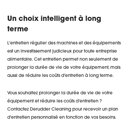
Un choix intelligent à long
terme
L'entretien régulier des machines et des équipements
est un investissement judicieux pour toute entreprise
alimentaire. Cet entretien permet non seulement de
prolonger la durée de vie de votre équipement, mais
aussi de réduire les coûts d'entretien à long terme.
Vous souhaitez prolonger la durée de vie de votre
équipement et réduire les coûts d'entretien ?
Contactez Derudder Cleaning pour recevoir un plan
d'entretien personnalisé en fonction de vos besoins.