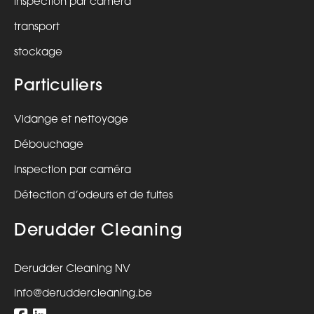
inspection par caméra
transport
stockage
Particuliers
Vidange et nettoyage
Débouchage
Inspection par caméra
Détection d’odeurs et de fuites
Derudder Cleaning
Derudder Cleaning NV
info@deruddercleaning.be