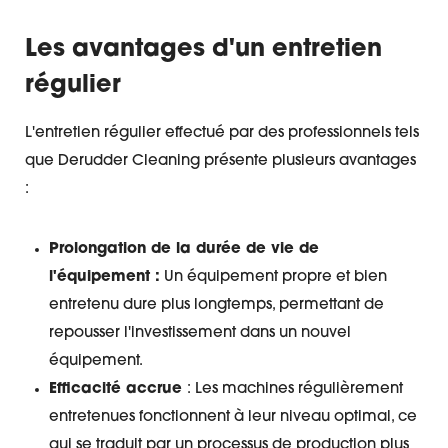
Les avantages d'un entretien
régulier
L'entretien régulier effectué par des professionnels tels
que Derudder Cleaning présente plusieurs avantages
:
Prolongation de la durée de vie de
l'équipement :
Un équipement propre et bien
entretenu dure plus longtemps, permettant de
repousser l'investissement dans un nouvel
équipement.
Efficacité accrue
: Les machines régulièrement
entretenues fonctionnent à leur niveau optimal, ce
qui se traduit par un processus de production plus