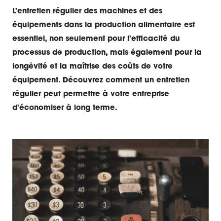
L'entretien régulier des machines et des
équipements dans la production alimentaire est
essentiel, non seulement pour l'efficacité du
processus de production, mais également pour la
longévité et la maîtrise des coûts de votre
équipement. Découvrez comment un entretien
régulier peut permettre à votre entreprise
d'économiser à long terme.