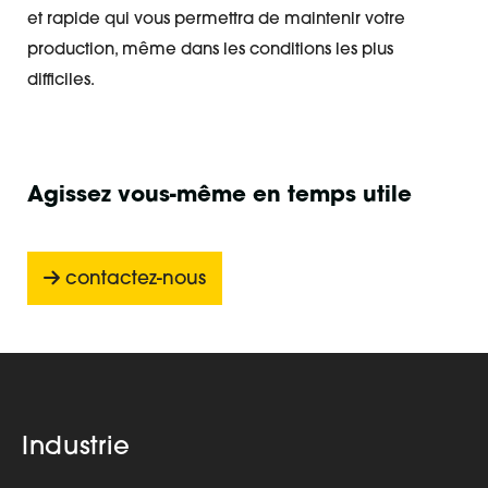
et rapide qui vous permettra de maintenir votre
production, même dans les conditions les plus
difficiles.
Agissez vous-même en temps utile
contactez-nous
Industrie