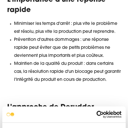
L'importance d'une réponse
rapide
Minimiser les temps d'arrêt : plus vite le problème
est résolu, plus vite la production peut reprendre.
Prévention d'autres dommages : une réponse
rapide peut éviter que de petits problèmes ne
deviennent plus importants et plus coûteux.
Maintien de la qualité du produit : dans certains
cas, la résolution rapide d'un blocage peut garantir
l'intégrité du produit en cours de production.
L'approche de Derudder
Cleaning en cas d'urgence