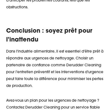
d'anticiper les problèmes courants, tels que les
obstructions.
Conclusion : soyez prêt pour
l'inattendu
Dans l'industrie alimentaire, il est essentiel d'être prêt à
répondre aux urgences de nettoyage. Choisir un
partenaire de confiance comme Derudder Cleaning
pour l'entretien préventif et les interventions d'urgence
peut faire toute la différence pour minimiser les pertes
de production.
Avez-vous un plan pour les urgences de nettoyage ?
Contactez Derudder Cleaning pour un service fiable