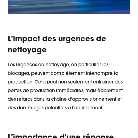
L'impact des urgences de
nettoyage
Les urgences de nettoyage, en particulier les
blocages, peuvent complètement interrompre la
production. Cela peut non seulement entraîner des
pertes de production immédiates, mais également
des retards dans la chaîne d'approvisionnement et
des dommages potentiels à l'équipement.