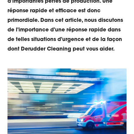
d'importantes pertes de production. Une
réponse rapide et efficace est donc
primordiale. Dans cet article, nous discutons
de l'importance d'une réponse rapide dans
de telles situations d'urgence et de la façon
dont Derudder Cleaning peut vous aider.