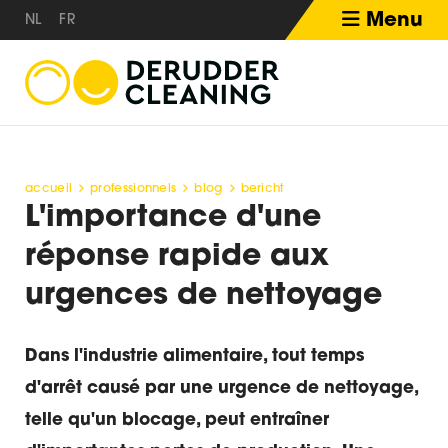
Menu
NL
FR
accueil
professionnels
blog
bericht
L'importance d'une
réponse rapide aux
urgences de nettoyage
Dans l'industrie alimentaire, tout temps
d'arrêt causé par une urgence de nettoyage,
telle qu'un blocage, peut entraîner