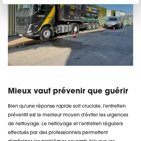
Mieux vaut prévenir que guérir
Bien qu'une réponse rapide soit cruciale, l'entretien
préventif est le meilleur moyen d'éviter les urgences
de nettoyage. Le nettoyage et l’entretien réguliers
effectués par des professionnels permettent