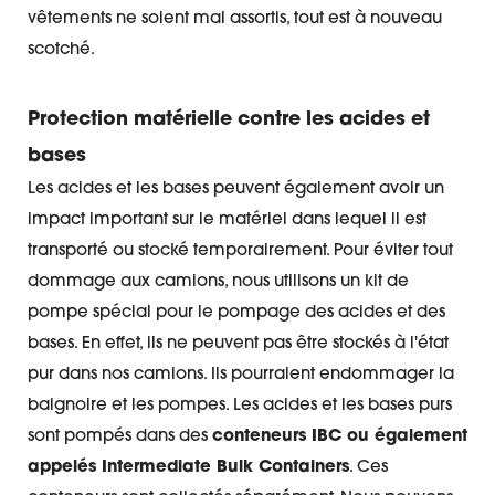
vêtements ne soient mal assortis, tout est à nouveau
scotché.
Protection matérielle contre les acides et
bases
Les acides et les bases peuvent également avoir un
impact important sur le matériel dans lequel il est
transporté ou stocké temporairement. Pour éviter tout
dommage aux camions, nous utilisons un kit de
pompe spécial pour le pompage des acides et des
bases. En effet, ils ne peuvent pas être stockés à l'état
pur dans nos camions. Ils pourraient endommager la
baignoire et les pompes. Les acides et les bases purs
sont pompés dans des
conteneurs IBC ou également
appelés Intermediate Bulk Containers
. Ces