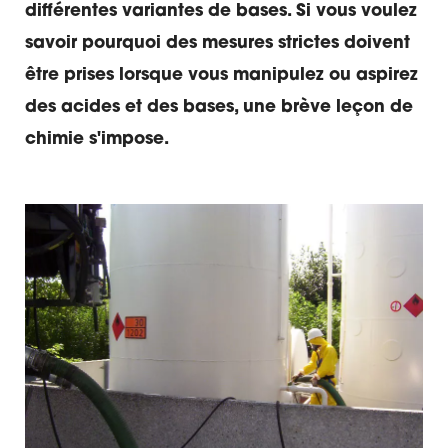
différentes variantes de bases. Si vous voulez
savoir pourquoi des mesures strictes doivent
être prises lorsque vous manipulez ou aspirez
des acides et des bases, une brève leçon de
chimie s'impose.