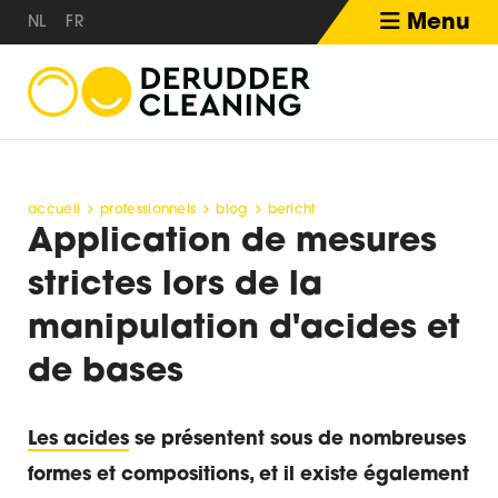
Menu
NL
FR
accueil
professionnels
blog
bericht
Application de mesures
strictes lors de la
manipulation d'acides et
de bases
Les acides
se présentent sous de nombreuses
formes et compositions, et il existe également