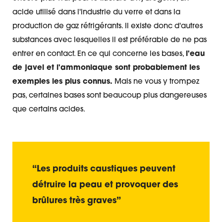
acide utilisé dans l'industrie du verre et dans la
production de gaz réfrigérants. Il existe donc d'autres
substances avec lesquelles il est préférable de ne pas
entrer en contact. En ce qui concerne les bases,
l'eau
de javel et l'ammoniaque sont probablement les
exemples les plus connus.
Mais ne vous y trompez
pas, certaines bases sont beaucoup plus dangereuses
que certains acides.
“Les produits caustiques peuvent
détruire la peau et provoquer des
brûlures très graves”