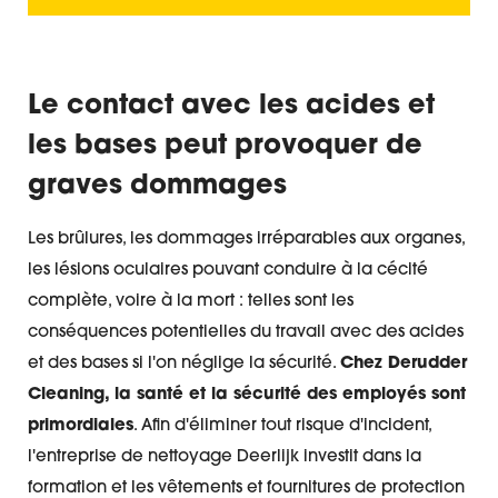
Le contact avec les acides et
les bases peut provoquer de
graves dommages
Les brûlures, les dommages irréparables aux organes,
les lésions oculaires pouvant conduire à la cécité
complète, voire à la mort : telles sont les
conséquences potentielles du travail avec des acides
et des bases si l'on néglige la sécurité.
Chez Derudder
Cleaning, la santé et la sécurité des employés sont
primordiales
. Afin d'éliminer tout risque d'incident,
l'entreprise de nettoyage Deerlijk investit dans la
formation et les vêtements et fournitures de protection