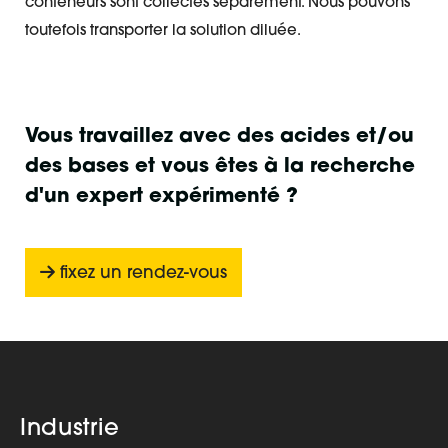
conteneurs sont collectés séparément. Nous pouvons
toutefois transporter la solution diluée.
Vous travaillez avec des acides et/ou
des bases et vous êtes à la recherche
d'un expert expérimenté ?
fixez un rendez-vous
Industrie