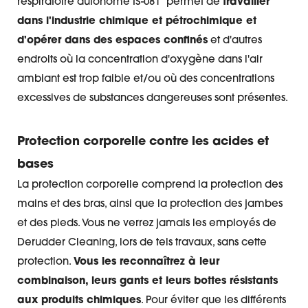
respiratoire autonome IS-081" permet de
travailler
dans l'industrie chimique et pétrochimique et
d'opérer dans des espaces confinés
et d'autres
endroits où la concentration d'oxygène dans l'air
ambiant est trop faible et/ou où des concentrations
excessives de substances dangereuses sont présentes.
Protection corporelle contre les acides et
bases
La protection corporelle comprend la protection des
mains et des bras, ainsi que la protection des jambes
et des pieds. Vous ne verrez jamais les employés de
Derudder Cleaning, lors de tels travaux, sans cette
protection.
Vous les reconnaîtrez à leur
combinaison, leurs gants et leurs bottes résistants
aux produits chimiques
. Pour éviter que les différents