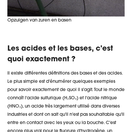
Opzuigen van zuren en basen
Les acides et les bases, c'est
quoi exactement ?
Il existe différentes définitions des bases et des acides.
Le plus simple est d'énumérer quelques exemples
pour savoir exactement de quoi il s'agit. Tout le monde
connaît l'acide sulfurique (H₂SO₄) et l'acide nitrique
(HNO₃), un acide très largement utilisé dans diverses
industries et dont on sait qu'il n'est pas souhaitable qu'il
entre en contact avec les yeux ou la bouche. C'est
encore plus vrai pour le fluorure d'hydrogène, un