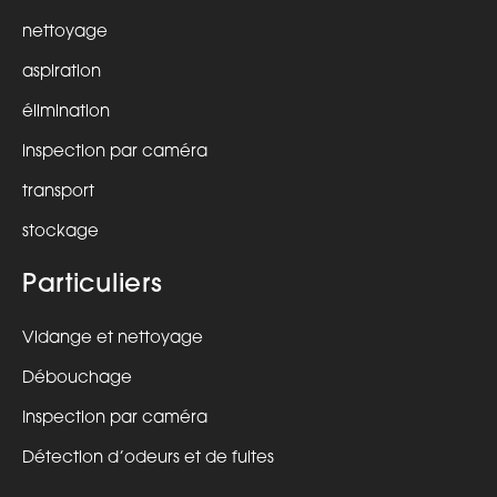
nettoyage
aspiration
élimination
inspection par caméra
transport
stockage
Particuliers
Vidange et nettoyage
Débouchage
Inspection par caméra
Détection d’odeurs et de fuites