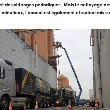
et des vidanges périodiques .
Mais le nettoyage des
 minutieux, l'accent est également et surtout mis sur