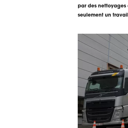
par des nettoyages 
seulement un travail