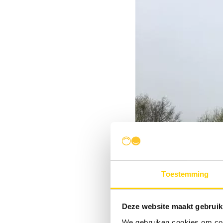
Toestemming
Deze website maakt gebruik
We gebruiken cookies om cont