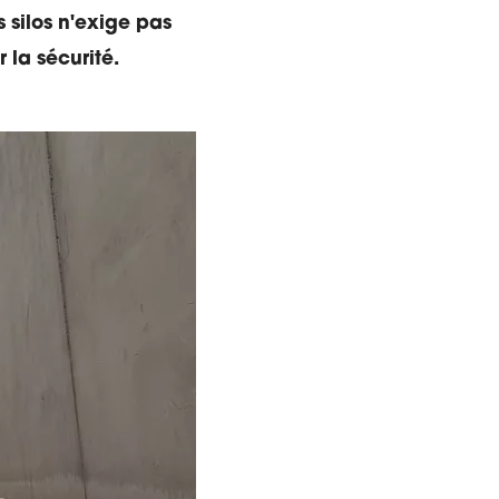
 silos n'exige pas
 la sécurité.