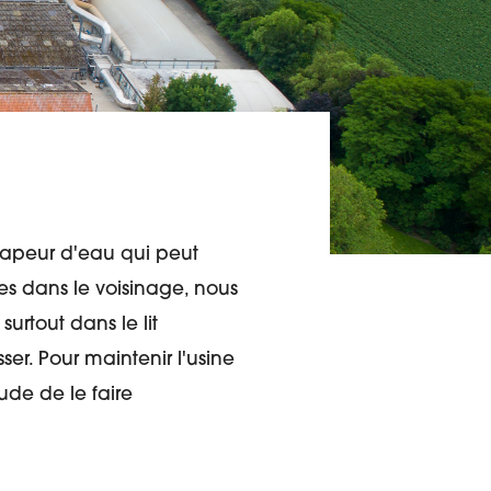
 vapeur d'eau qui peut
es dans le voisinage, nous
surtout dans le lit
ser. Pour maintenir l'usine
ude de le faire