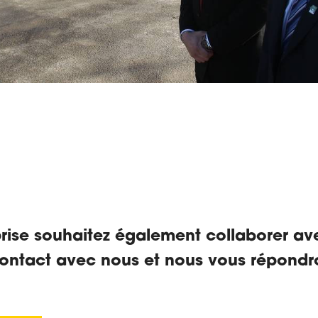
prise souhaitez également collaborer a
ontact avec nous et nous vous répondr