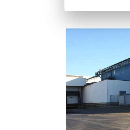
d'Alltech.