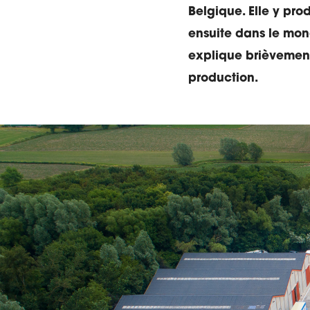
Belgique. Elle y prod
ensuite dans le mon
explique brièvement
production.