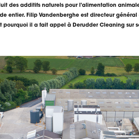
uit des additifs naturels pour l'alimentation animale
de entier. Filip Vandenberghe est directeur général
 pourquoi il a fait appel à Derudder Cleaning sur s