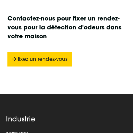
Contactez-nous pour fixer un rendez-
vous pour la détection d'odeurs dans
votre maison
fixez un rendez-vous
Industrie