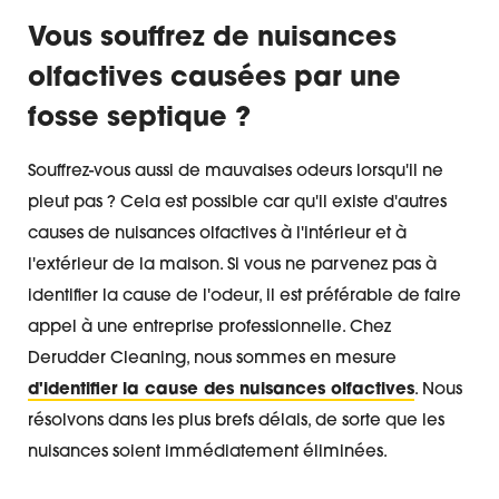
Vous souffrez de nuisances
olfactives causées par une
fosse septique ?
Souffrez-vous aussi de mauvaises odeurs lorsqu'il ne
pleut pas ? Cela est possible car qu'il existe d'autres
causes de nuisances olfactives à l'intérieur et à
l'extérieur de la maison. Si vous ne parvenez pas à
identifier la cause de l'odeur, il est préférable de faire
appel à une entreprise professionnelle. Chez
Derudder Cleaning, nous sommes en mesure
d'identifier la cause des
nuisances olfactives
. Nous
résolvons dans les plus brefs délais, de sorte que les
nuisances soient immédiatement éliminées.