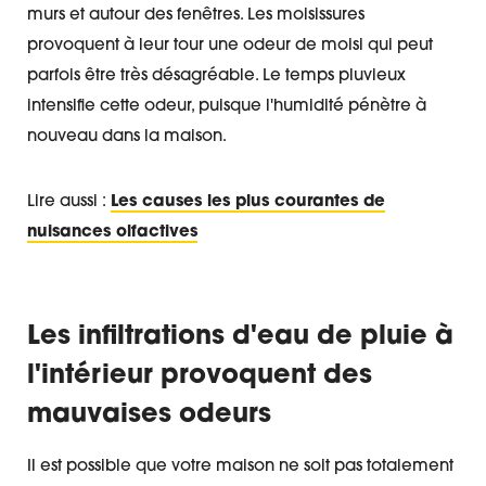
murs et autour des fenêtres. Les moisissures
provoquent à leur tour une odeur de moisi qui peut
parfois être très désagréable. Le temps pluvieux
intensifie cette odeur, puisque l'humidité pénètre à
nouveau dans la maison.
Lire aussi :
Les causes les plus courantes de
nuisances olfactives
Les infiltrations d'eau de pluie à
l'intérieur provoquent des
mauvaises odeurs
Il est possible que votre maison ne soit pas totalement