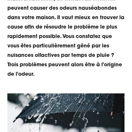
peuvent causer des odeurs nauséabondes
dans votre maison. Il vaut mieux en trouver la
cause afin de résoudre le problème le plus
rapidement possible. Vous constatez que
vous êtes particulièrement gêné par les
nuisances olfactives par temps de pluie ?
Trois problèmes peuvent alors être à l'origine
de l'odeur.