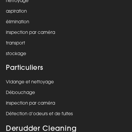
nettoyage
aspiration
élimination
inspection par caméra
transport
stockage
Particuliers
Vidange et nettoyage
Débouchage
Inspection par caméra
Détection d’odeurs et de fuites
Derudder Cleaning