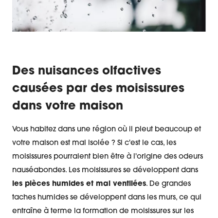
Des nuisances olfactives
causées par des moisissures
dans votre maison
Vous habitez dans une région où il pleut beaucoup et
votre maison est mal isolée ? Si c'est le cas, les
moisissures pourraient bien être à l'origine des odeurs
nauséabondes. Les moisissures se développent dans
les pièces humides et mal ventilées
. De grandes
taches humides se développent dans les murs, ce qui
entraîne à terme la formation de moisissures sur les