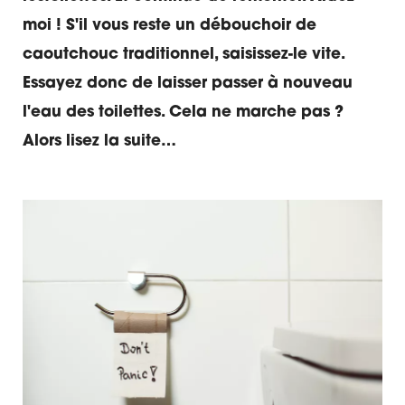
moi ! S'il vous reste un débouchoir de
caoutchouc traditionnel, saisissez-le vite.
Essayez donc de laisser passer à nouveau
l'eau des toilettes. Cela ne marche pas ?
Alors lisez la suite…