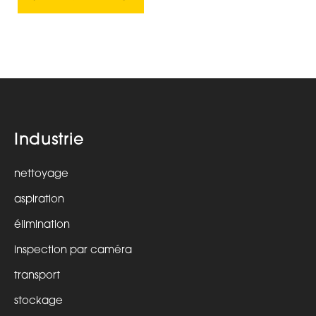
Industrie
nettoyage
aspiration
élimination
inspection par caméra
transport
stockage