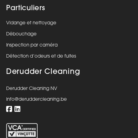
Particuliers
Vidange et nettoyage
Débouchage
Inspection par caméra
Détection d’odeurs et de fuites
Derudder Cleaning
Derudder Cleaning NV
info@deruddercleaning.be