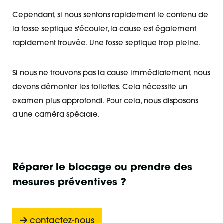
Cependant, si nous sentons rapidement le contenu de
la fosse septique s'écouler, la cause est également
rapidement trouvée. Une fosse septique trop pleine.
Si nous ne trouvons pas la cause immédiatement, nous
devons démonter les toilettes. Cela nécessite un
examen plus approfondi. Pour cela, nous disposons
d'une caméra spéciale.
Réparer le blocage ou prendre des
mesures préventives ?
contactez-nous