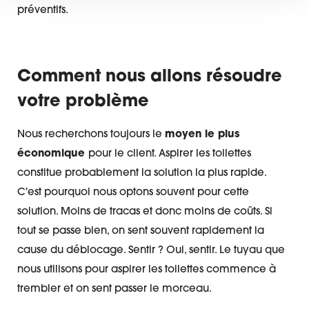
préventifs.
Comment nous allons résoudre
votre problème
Nous recherchons toujours le
moyen le plus
économique
pour le client. Aspirer les toilettes
constitue probablement la solution la plus rapide.
C'est pourquoi nous optons souvent pour cette
solution. Moins de tracas et donc moins de coûts. Si
tout se passe bien, on sent souvent rapidement la
cause du déblocage. Sentir ? Oui, sentir. Le tuyau que
nous utilisons pour aspirer les toilettes commence à
trembler et on sent passer le morceau.