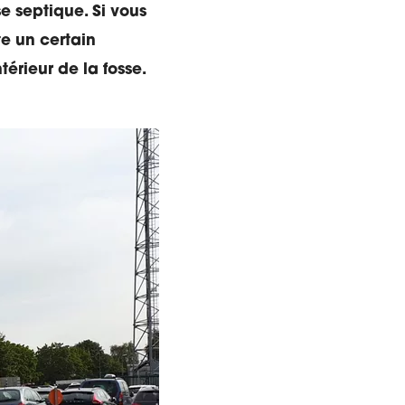
 septique. Si vous
te un certain
térieur de la fosse.