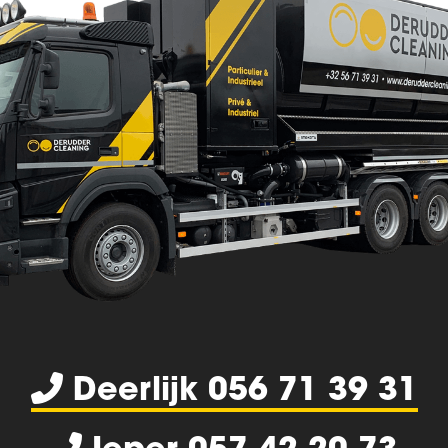
Deerlijk 056 71 39 31