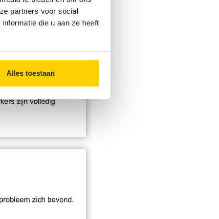
ze partners voor social
nformatie die u aan ze heeft
Alles toestaan