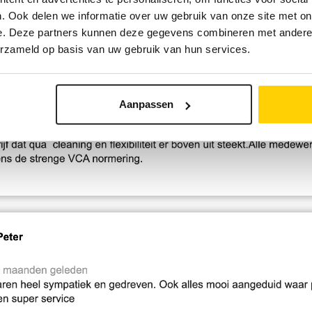
. Ook delen we informatie over uw gebruik van onze site met on
e. Deze partners kunnen deze gegevens combineren met andere i
erzameld op basis van uw gebruik van hun services.
Aanpassen