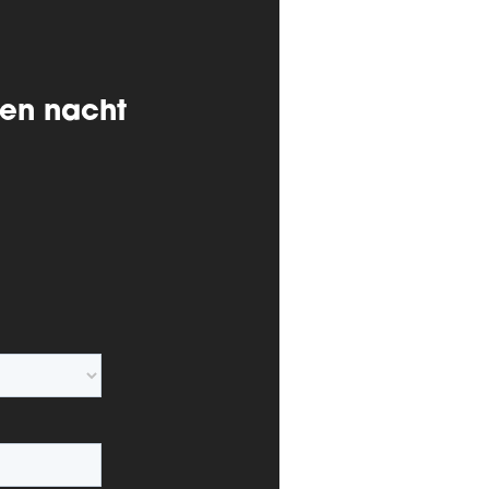
 en nacht