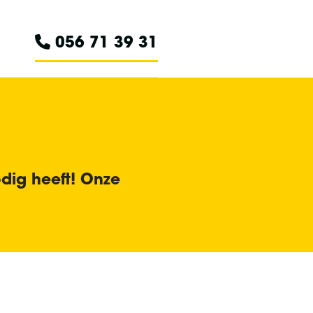
056 71 39 31
dig heeft! Onze