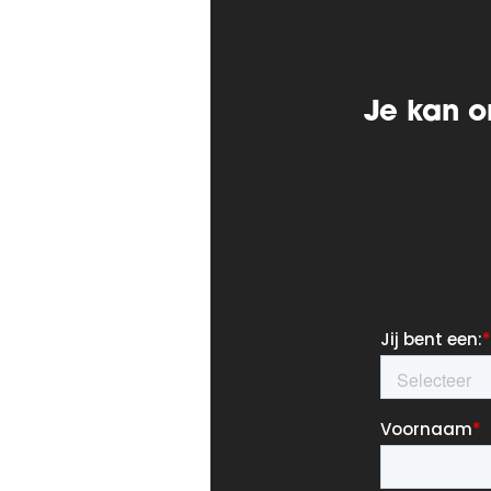
Je kan o