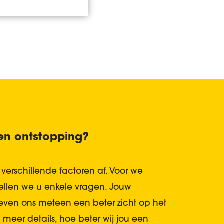
en ontstopping?
verschillende factoren af. Voor we
ellen we u enkele vragen. Jouw
ven ons meteen een beter zicht op het
meer details, hoe beter wij jou een