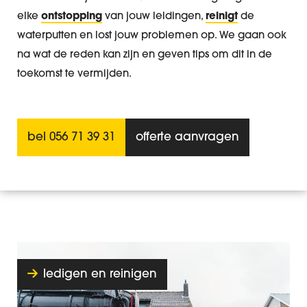
elke
ontstopping
van jouw leidingen,
reinigt
de
waterputten en lost jouw problemen op. We gaan ook
na wat de reden kan zijn en geven tips om dit in de
toekomst te vermijden.
bel 056 71 39 31
offerte aanvragen
ledigen en reinigen