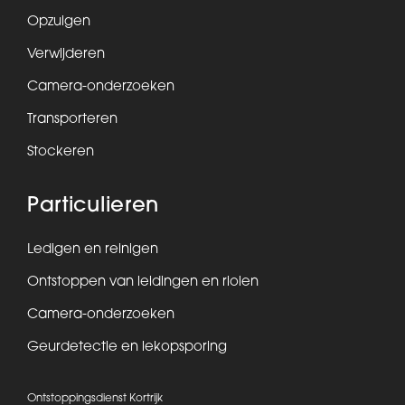
Opzuigen
Verwijderen
Camera-onderzoeken
Transporteren
Stockeren
Particulieren
Ledigen en reinigen
Ontstoppen van leidingen en riolen
Camera-onderzoeken
Geurdetectie en lekopsporing
Ontstoppingsdienst Kortrijk