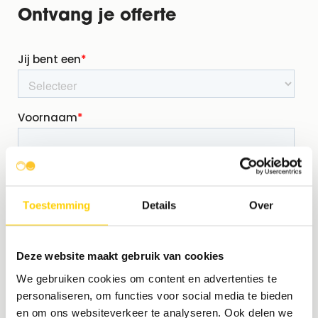
Ontvang je offerte
Toestemming
Details
Over
Deze website maakt gebruik van cookies
We gebruiken cookies om content en advertenties te
personaliseren, om functies voor social media te bieden
en om ons websiteverkeer te analyseren. Ook delen we