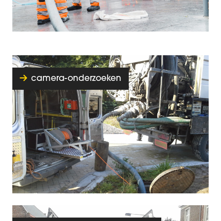
camera-onderzoeken