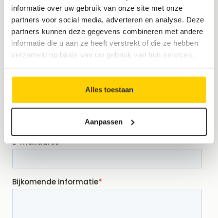
informatie over uw gebruik van onze site met onze
partners voor social media, adverteren en analyse. Deze
partners kunnen deze gegevens combineren met andere
informatie die u aan ze heeft verstrekt of die ze hebben
verzameld op basis van uw gebruik van hun services.
Alles toestaan
Aanpassen