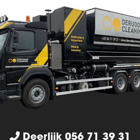
Deerlijk 056 71 39 31