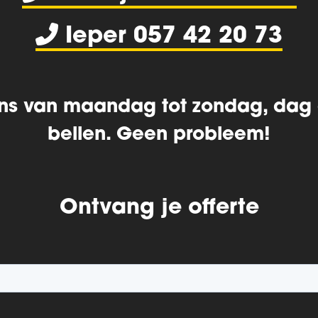
Ieper 057 42 20 73
ns van maandag tot zondag, dag
bellen. Geen probleem!
Ontvang je offerte