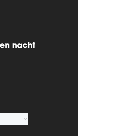
 en nacht