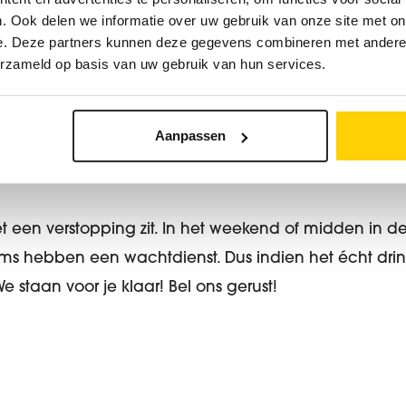
. Ook delen we informatie over uw gebruik van onze site met on
e. Deze partners kunnen deze gegevens combineren met andere i
erzameld op basis van uw gebruik van hun services.
Aanpassen
senkomst
t een verstopping zit. In het weekend of midden in de 
ms hebben een wachtdienst. Dus indien het écht dri
staan voor je klaar! Bel ons gerust!