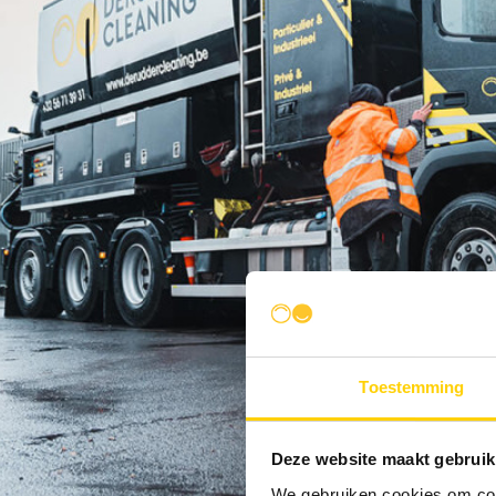
Toestemming
Deze website maakt gebruik
We gebruiken cookies om cont