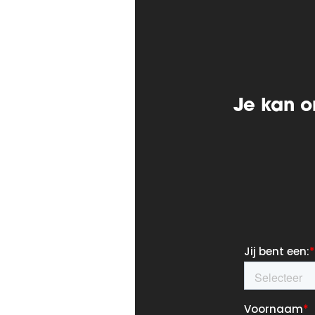
Je kan o