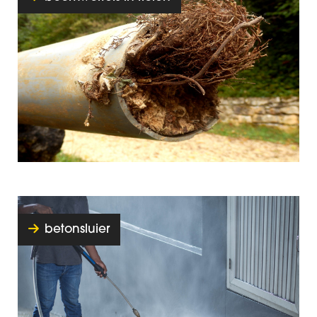
betonsluier