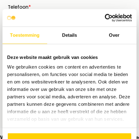
Toestemming
Details
Over
Deze website maakt gebruik van cookies
We gebruiken cookies om content en advertenties te
personaliseren, om functies voor social media te bieden
en om ons websiteverkeer te analyseren. Ook delen we
informatie over uw gebruik van onze site met onze
partners voor social media, adverteren en analyse. Deze
partners kunnen deze gegevens combineren met andere
informatie die u aan ze heeft verstrekt of die ze hebben
verzameld op basis van uw gebruik van hun services.
Wij contacteren jou binnen 1 werkdag voor verdere