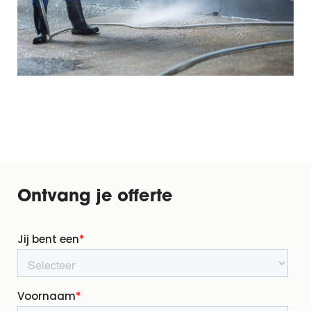
Ontvang je offerte