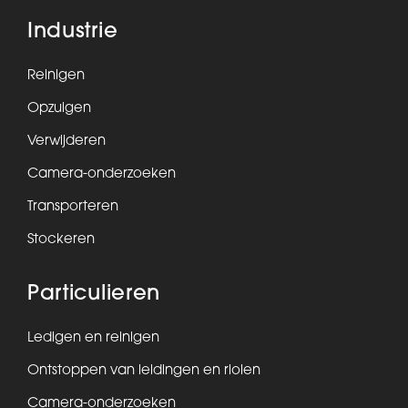
Industrie
Reinigen
Opzuigen
Verwijderen
Camera-onderzoeken
Transporteren
Stockeren
Particulieren
Ledigen en reinigen
Ontstoppen van leidingen en riolen
Camera-onderzoeken