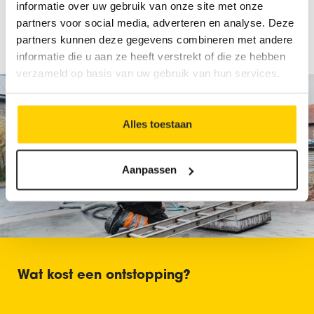
informatie over uw gebruik van onze site met onze
partners voor social media, adverteren en analyse. Deze
partners kunnen deze gegevens combineren met andere
informatie die u aan ze heeft verstrekt of die ze hebben
verzameld op basis van uw gebruik van hun services.
Alles toestaan
Aanpassen
Wat kost een ontstopping?