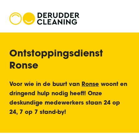
Ontstoppingsdienst
Ronse
Voor wie in de buurt van
Ronse
woont en
dringend hulp nodig heeft! Onze
deskundige medewerkers staan
24 op
24, 7 op 7 stand-by
!