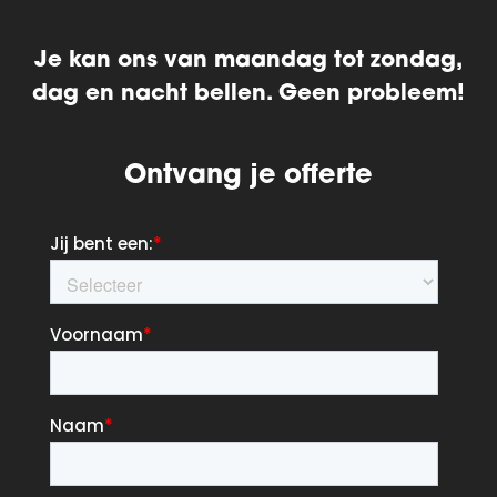
Je kan ons van maandag tot zondag,
dag en nacht bellen. Geen probleem!
Ontvang je offerte