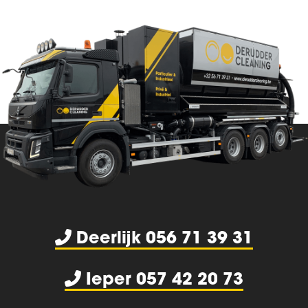
Deerlijk 056 71 39 31
Ieper 057 42 20 73