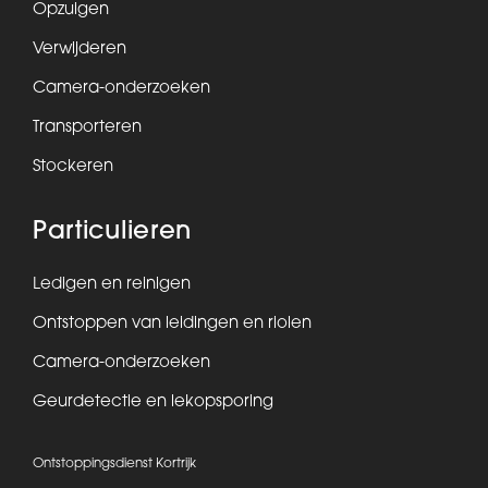
Opzuigen
Verwijderen
Camera-onderzoeken
Transporteren
Stockeren
Particulieren
Ledigen en reinigen
Ontstoppen van leidingen en riolen
Camera-onderzoeken
Geurdetectie en lekopsporing
Ontstoppingsdienst Kortrijk