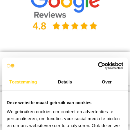
Toestemming
Details
Over
Deze website maakt gebruik van cookies
We gebruiken cookies om content en advertenties te
personaliseren, om functies voor social media te bieden
en om ons websiteverkeer te analyseren. Ook delen we