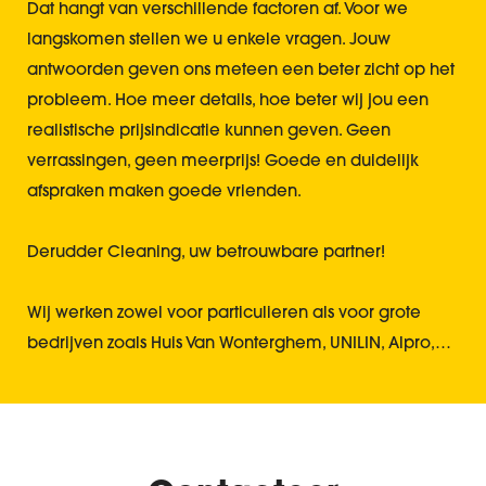
Dat hangt van verschillende factoren af. Voor we
langskomen stellen we u enkele vragen. Jouw
antwoorden geven ons meteen een beter zicht op het
probleem. Hoe meer details, hoe beter wij jou een
realistische prijsindicatie kunnen geven. Geen
verrassingen, geen meerprijs! Goede en duidelijk
afspraken maken goede vrienden.
Derudder Cleaning, uw betrouwbare partner!
Wij werken zowel voor particulieren als voor grote
bedrijven zoals Huis Van Wonterghem, UNILIN, Alpro,…