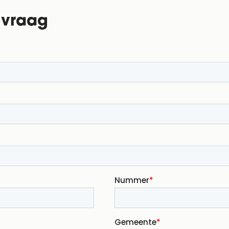
e vraag