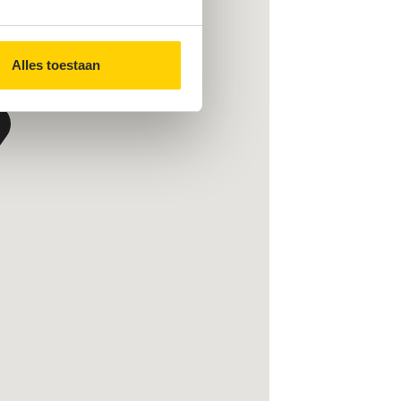
Alles toestaan