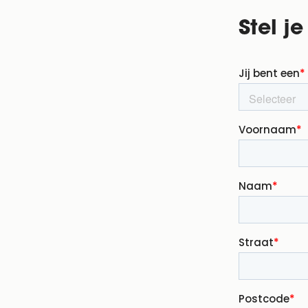
Stel j