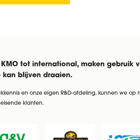
 KMO tot international, maken gebruik 
 kan blijven draaien.
vakkennis en onze eigen R&D-afdeling, kunnen we op
leisende klanten.