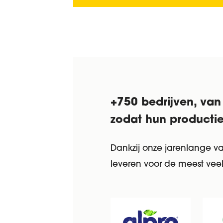
+750 bedrijven, van
zodat hun productie
Dankzij onze jarenlange 
leveren voor de meest vee