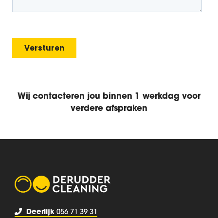
Wij contacteren jou binnen 1 werkdag voor
verdere afspraken
Deerlijk
056 71 39 31