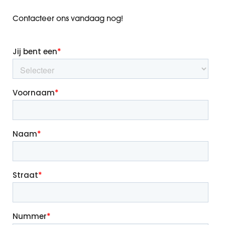
Contacteer ons vandaag nog!