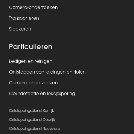
Camera-onderzoeken
Transporteren
Stockeren
Particulieren
Ledigen en reinigen
Ontstoppen van leidingen en riolen
Camera-onderzoeken
Geurdetectie en lekopsporing
Ontstoppingsdienst Kortrijk
Ontstoppingsdienst Deerlijk
Ontstoppingsdienst Roeselare