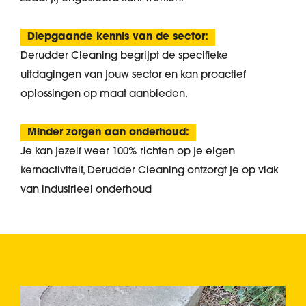
Diepgaande kennis van de sector:
Derudder Cleaning begrijpt de specifieke
uitdagingen van jouw sector en kan proactief
oplossingen op maat aanbieden.
Minder zorgen aan onderhoud:
Je kan jezelf weer 100% richten op je eigen
kernactiviteit, Derudder Cleaning ontzorgt je op vlak
van industrieel onderhoud