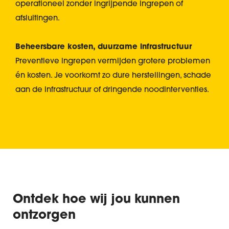
operationeel zonder ingrijpende ingrepen of
afsluitingen.
Beheersbare kosten, duurzame infrastructuur
Preventieve ingrepen vermijden grotere problemen
én kosten. Je voorkomt zo dure herstellingen, schade
aan de infrastructuur of dringende noodinterventies.
Ontdek hoe wij jou kunnen
ontzorgen