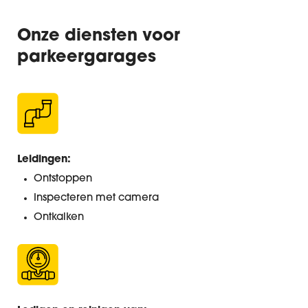
Onze diensten voor
parkeergarages
Leidingen:
Ontstoppen
Inspecteren met camera
Ontkalken