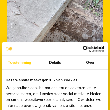
Toestemming
Details
Over
Deze website maakt gebruik van cookies
We gebruiken cookies om content en advertenties te
personaliseren, om functies voor social media te bieden
en om ons websiteverkeer te analyseren. Ook delen we
informatie over uw gebruik van onze site met onze