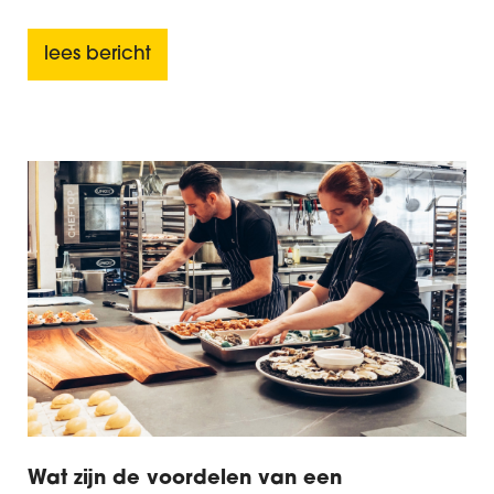
lees bericht
Wat zijn de voordelen van een