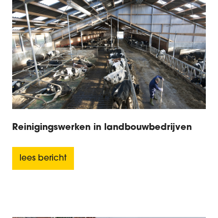
Reinigingswerken in landbouwbedrijven
lees bericht