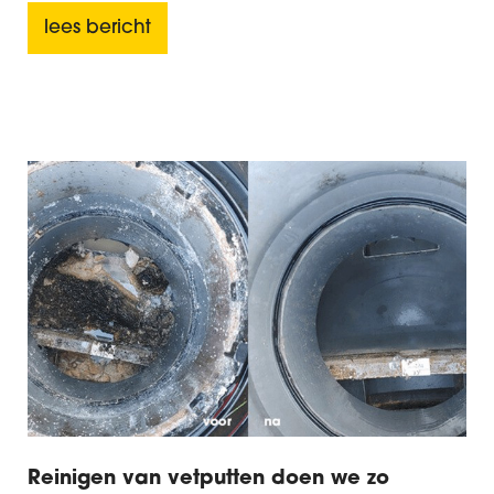
lees bericht
Reinigen van vetputten doen we zo