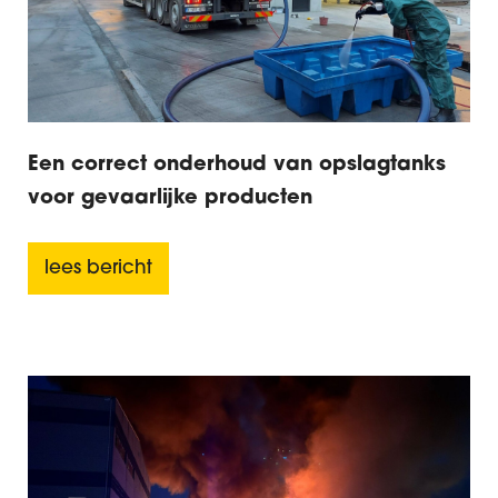
Een correct onderhoud van opslagtanks
voor gevaarlijke producten
lees bericht