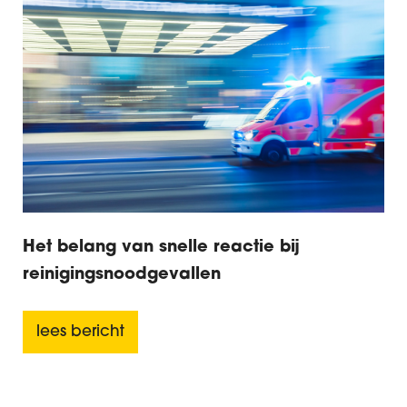
Het belang van snelle reactie bij
reinigingsnoodgevallen
lees bericht