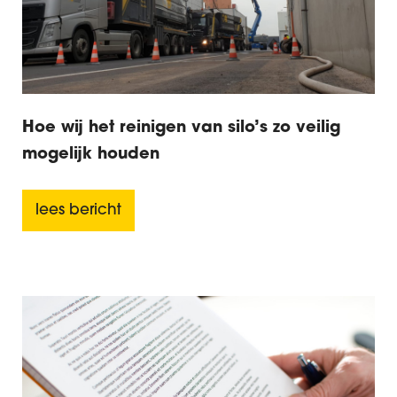
Hoe wij het reinigen van silo’s zo veilig
mogelijk houden
lees bericht