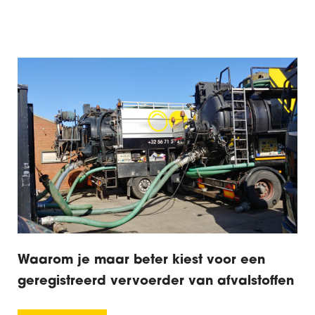
Waarom je maar beter kiest voor een
geregistreerd vervoerder van afvalstoffen