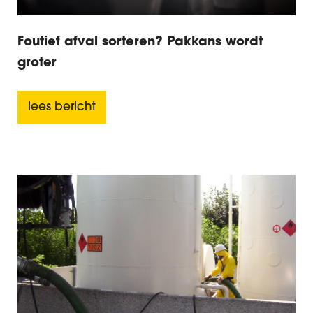
Foutief afval sorteren? Pakkans wordt
groter
lees bericht