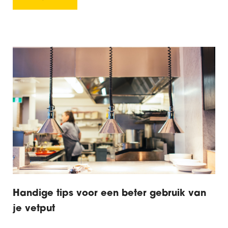
Handige tips voor een beter gebruik van
je vetput