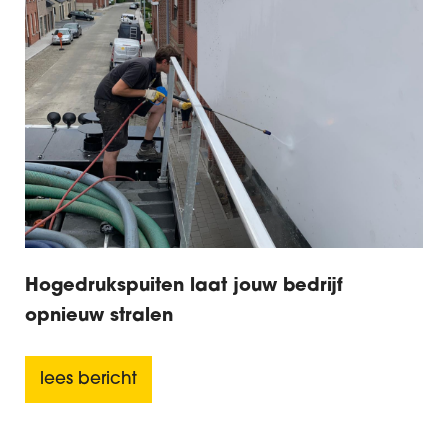
Hogedrukspuiten laat jouw bedrijf
opnieuw stralen
lees bericht