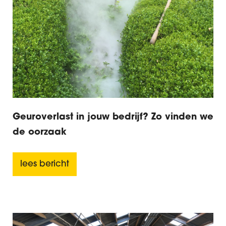
Geuroverlast in jouw bedrijf? Zo vinden we
de oorzaak
lees bericht