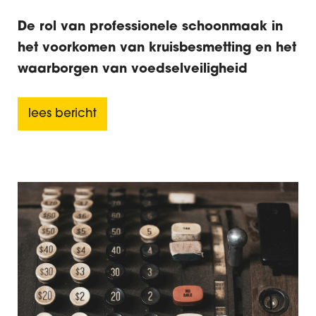
De rol van professionele schoonmaak in
het voorkomen van kruisbesmetting en het
waarborgen van voedselveiligheid
lees bericht