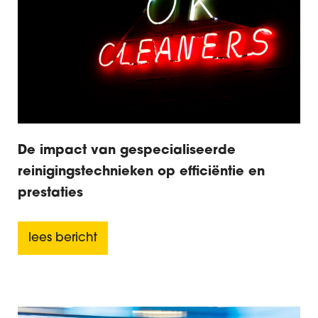
De impact van gespecialiseerde
reinigingstechnieken op efficiëntie en
prestaties
lees bericht