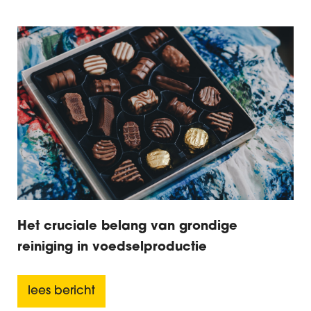
Het cruciale belang van grondige
reiniging in voedselproductie
lees bericht