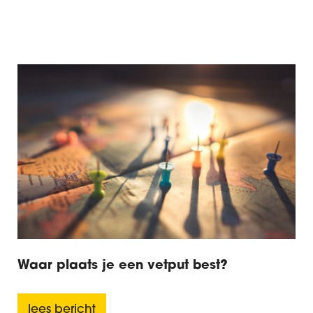
Waar plaats je een vetput best?
lees bericht