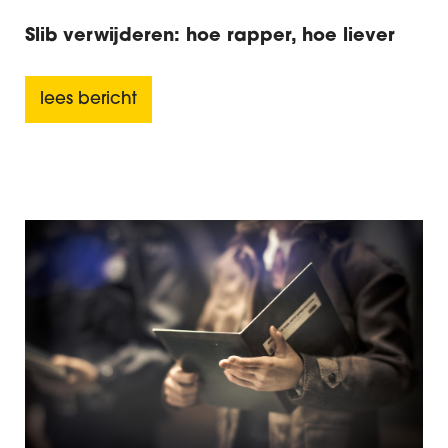
Slib verwijderen: hoe rapper, hoe liever
lees bericht