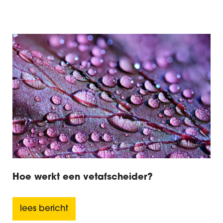
Hoe werkt een vetafscheider?
lees bericht