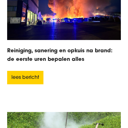
Reiniging, sanering en opkuis na brand:
de eerste uren bepalen alles
lees bericht