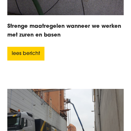
Strenge maatregelen wanneer we werken
met zuren en basen
lees bericht