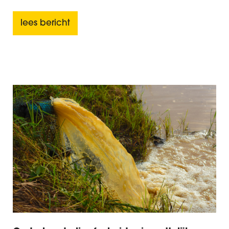
lees bericht