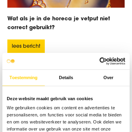
Wat als je in de horeca je vetput niet
correct gebruikt?
lees bericht
Toestemming
Details
Over
Deze website maakt gebruik van cookies
We gebruiken cookies om content en advertenties te
personaliseren, om functies voor social media te bieden
en om ons websiteverkeer te analyseren. Ook delen we
informatie over uw gebruik van onze site met onze