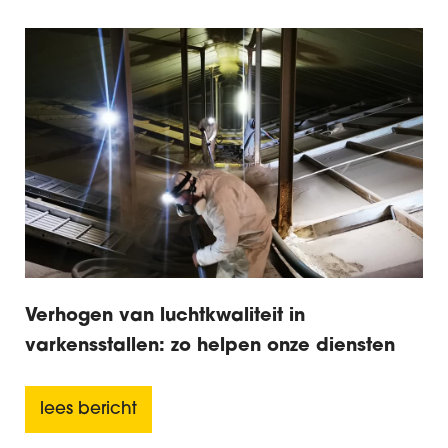
Verhogen van luchtkwaliteit in
varkensstallen: zo helpen onze diensten
lees bericht