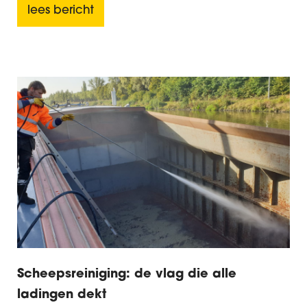
lees bericht
Scheepsreiniging: de vlag die alle
ladingen dekt