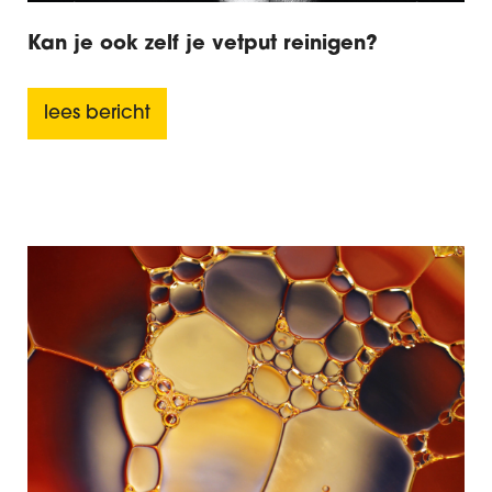
Kan je ook zelf je vetput reinigen?
lees bericht