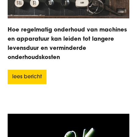
Hoe regelmatig onderhoud van machines
en apparatuur kan leiden tot langere
levensduur en verminderde
onderhoudskosten
lees bericht