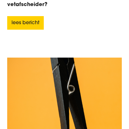
vetafscheider?
lees bericht