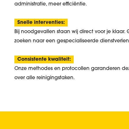
administratie, meer efficiëntie.
Snelle interventies:
Bij noodgevallen staan wij direct voor je klaar. 
zoeken naar een gespecialiseerde dienstverlen
Consistente kwaliteit:
Onze methodes en protocollen garanderen de
over alle reinigingstaken.