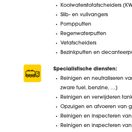
Koolwaterstofafscheiders (KW
Slib- en vuilvangers
Pompputten
Regenwaterputten
Vetafscheiders
Bezinkputten en decanteerp
Specialistische diensten:
Reinigen en neutraliseren van
zware fuel, benzine, …)
Reinigen en verwijderen tan
Opzuigen en afvoeren van gr
Reinigen en inspecteren van 
Reinigen en inspecteren van