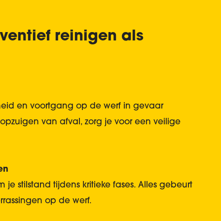
entief reinigen als
igheid en voortgang op de werf in gevaar
 opzuigen van afval, zorg je voor een veilige
en
je stilstand tijdens kritieke fases. Alles gebeurt
rrassingen op de werf.