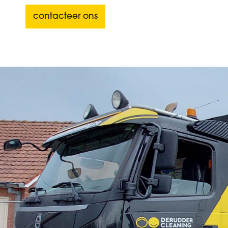
contacteer ons