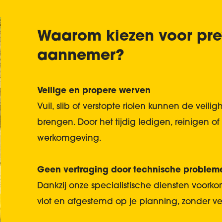
Waarom kiezen voor prev
aannemer?
Veilige en propere werven
Vuil, slib of verstopte riolen kunnen de veil
brengen. Door het tijdig ledigen, reinigen of
werkomgeving.
Geen vertraging door technische problem
Dankzij onze specialistische diensten voorkom 
vlot en afgestemd op je planning, zonder ve