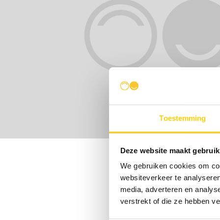
Toestemming
Deze website maakt gebruik
We gebruiken cookies om cont
websiteverkeer te analyseren
media, adverteren en analys
verstrekt of die ze hebben v