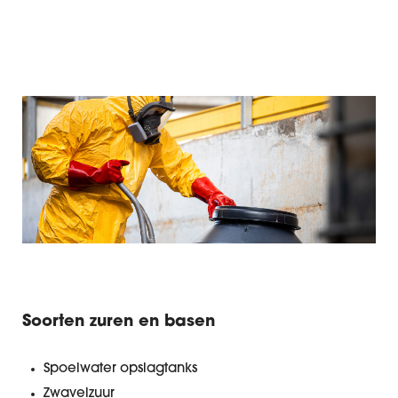
Soorten zuren en basen
Spoelwater opslagtanks
Zwavelzuur