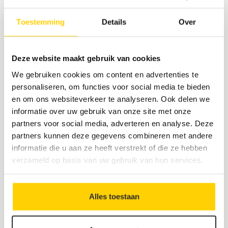
Toestemming
Details
Over
Deze website maakt gebruik van cookies
We gebruiken cookies om content en advertenties te
personaliseren, om functies voor social media te bieden
en om ons websiteverkeer te analyseren. Ook delen we
informatie over uw gebruik van onze site met onze
partners voor social media, adverteren en analyse. Deze
partners kunnen deze gegevens combineren met andere
informatie die u aan ze heeft verstrekt of die ze hebben
verzameld op basis van uw gebruik van hun services.
Alles toestaan