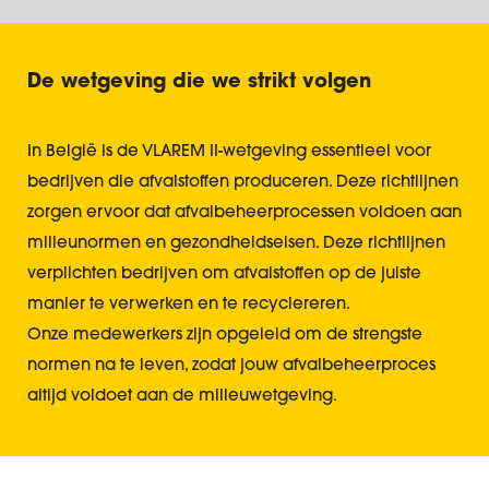
De wetgeving die we strikt volgen
In België is de VLAREM II-wetgeving essentieel voor
bedrijven die afvalstoffen produceren. Deze richtlijnen
zorgen ervoor dat afvalbeheerprocessen voldoen aan
milieunormen en gezondheidseisen. Deze richtlijnen
verplichten bedrijven om afvalstoffen op de juiste
manier te verwerken en te recyclereren.
Onze medewerkers zijn opgeleid om de strengste
normen na te leven, zodat jouw afvalbeheerproces
altijd voldoet aan de milieuwetgeving.