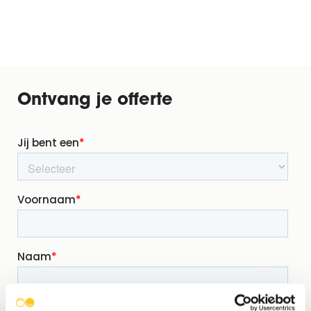
Ontvang je offerte