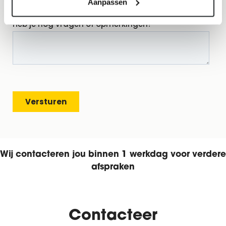
Aanpassen
Wij contacteren jou binnen 1 werkdag voor verdere
afspraken
Contacteer