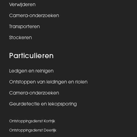
Verwijderen
Camera-onderzoeken
Transporteren
Stockeren
Particulieren
Ledigen en reinigen
Ontstoppen van leidingen en riolen
Camera-onderzoeken
Geurdetectie en lekopsporing
Ontstoppingsdienst Kortrijk
Ontstoppingsdienst Deerlijk