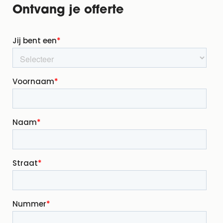
Ontvang je offerte