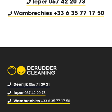
Ieper 057 42 20 73
Wambrechies +33 6 35 77 17 50
Deerlijk
056 71 39 31
Ieper
057 42 20 73
Wambrechies
+33 6 35 77 17 50