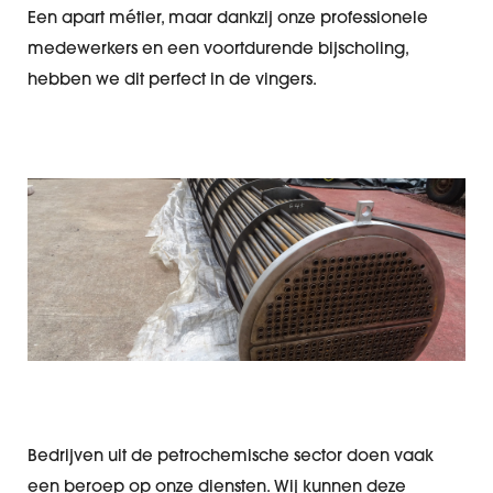
Een apart métier, maar dankzij onze professionele
medewerkers en een voortdurende bijscholing,
hebben we dit perfect in de vingers.
Bedrijven uit de petrochemische sector doen vaak
een beroep op onze diensten. Wij kunnen deze