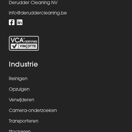
Derudder Cleaning NV
info@deruddercleaning.be
Industrie
Reinigen
Opzuigen
Verwijderen
Camera-onderzoeken
Transporteren