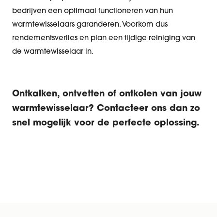
bedrijven een optimaal functioneren van hun
warmtewisselaars garanderen. Voorkom dus
rendementsverlies en plan een tijdige reiniging van
de warmtewisselaar in.
Ontkalken, ontvetten of ontkolen van jouw
warmtewisselaar? Contacteer ons dan zo
snel mogelijk voor de perfecte oplossing.