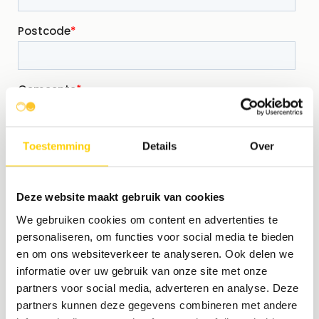
Toestemming
Details
Over
Deze website maakt gebruik van cookies
We gebruiken cookies om content en advertenties te
personaliseren, om functies voor social media te bieden
en om ons websiteverkeer te analyseren. Ook delen we
informatie over uw gebruik van onze site met onze
partners voor social media, adverteren en analyse. Deze
partners kunnen deze gegevens combineren met andere