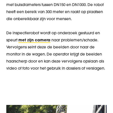
met buisdiameters tussen DN150 en DN1000. De robot
heeft een bereik van 300 meter en raakt op plaatsen
die onbereikbaar zijn voor mensen.
De inspectierobot wordt op onderzoek gestuurd en
speurt
met zijn camera
naar problemen/schade.
Vervolgens seint deze de beelden door naar de
monitor in de wagen. De operator krijgt de beelden
haarscherp door en kan deze vervolgens opslaan als
video of foto voor het gebruik in dossiers of verslagen.