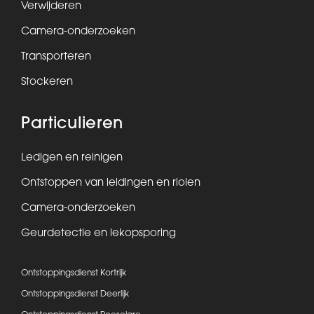
Verwijderen
Camera-onderzoeken
Transporteren
Stockeren
Particulieren
Ledigen en reinigen
Ontstoppen van leidingen en riolen
Camera-onderzoeken
Geurdetectie en lekopsporing
Ontstoppingsdienst Kortrijk
Ontstoppingsdienst Deerlijk