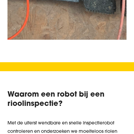
Waarom een robot bij een
rioolinspectie?
Met de uiterst wendbare en snelle inspectierobot
controleren en onderzoeken we moeiteloos riolen