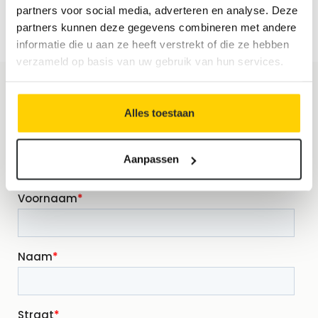
partners voor social media, adverteren en analyse. Deze
partners kunnen deze gegevens combineren met andere
informatie die u aan ze heeft verstrekt of die ze hebben
verzameld op basis van uw gebruik van hun services.
Ontvang je offerte
Alles toestaan
Aanpassen