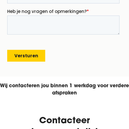
Wij contacteren jou binnen 1 werkdag voor verdere
afspraken
Contacteer