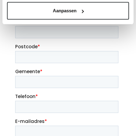
Aanpassen