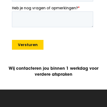
Wij contacteren jou binnen 1 werkdag voor
verdere afspraken