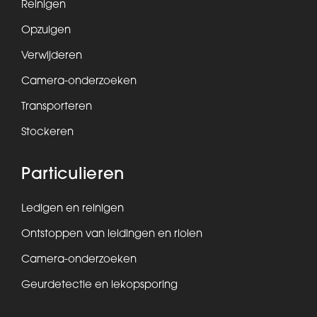
Reinigen
Opzuigen
Verwijderen
Camera-onderzoeken
Transporteren
Stockeren
Particulieren
Ledigen en reinigen
Ontstoppen van leidingen en riolen
Camera-onderzoeken
Geurdetectie en lekopsporing