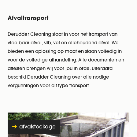
Afvaltransport
Derudder Cleaning staat in voor het transport van
vloeibaar afval, slib, vet en oliehoudend afval. We
bieden een oplossing op maat en staan volledig in
voor de volledige afhandeling. Alle documenten en
attesten brengen wij voor jou in orde. Uiteraard
beschikt Derudder Cleaning over alle nodige
vergunningen voor dit type transport.
afvalstockage