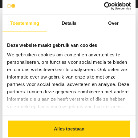
Toestemming
Details
Over
Vraag je offerte
Deze website maakt gebruik van cookies
We gebruiken cookies om content en advertenties te
personaliseren, om functies voor social media te bieden
en om ons websiteverkeer te analyseren. Ook delen we
informatie over uw gebruik van onze site met onze
partners voor social media, adverteren en analyse. Deze
partners kunnen deze gegevens combineren met andere
informatie die u aan ze heeft verstrekt of die ze hebben
verzameld op basis van uw gebruik van hun services.
Alles toestaan