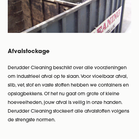
Afvalstockage
Derudder Cleaning beschikt over alle voorzieningen
om industrieel afval op te slaan. Voor vloeibaar afval,
slib, vet, stof en vaste stoffen hebben we containers en
opslagbekkens. Of het nu gaat om grote of kleine
hoeveelheden, jouw afval is veilig in onze handen.
Derudder Cleaning stockeert alle afvalstoffen volgens
de strengste normen.