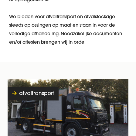
of opslagbekkens.
We bieden voor afvaltransport en afvalstockage
steeds oplossingen op maat en staan in voor de
volledige afhandeling. Noodzakelijke documenten
en/of attesten brengen wij in orde.
afvaltransport