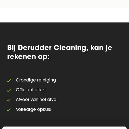
Bij Derudder Cleaning, kan je
rekenen op:
Grondige reiniging
Officieel attest
Afvoer van het afval
Volledige opkuis