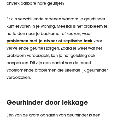
onverklaarbare nare geurtjes?
Er zijn verschillende redenen waarom je geurhinder
kunt ervaren in je woning. Meestal is het probleem te
herleiden naar je badkamer of keuken, waar
problemen met je afvoer of septische tank
voor
vervelende geurtjes zorgen. Zodra je weet wat het
probleem veroorzaakt, kan je het gelukkig ook
aanpakken. Dit zijn een aantal van de meest
voorkomende problemen die uiteindelijk geurhinder
veroorzaken.
Geurhinder door lekkage
Een van de grote oorzaken van geurhinder is een