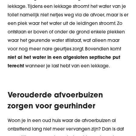
lekkage. Tijdens een lekkage stroomt het water van je
toilet namelijk niet netjes weg via de afvoer, maar is er
een plek waar het water uit de leidingen stroomt. Zo
ontstaan er boven of onder de grond enkele plekken
waar het geurende water stilstaat, wat alleen maar
voor nog meer nare geurtjes zorgt. Bovendien komt
niet al het water in een afgesloten septische put
terecht
wanneer je last hebt van een lekkage.
Verouderde afvoerbuizen
zorgen voor geurhinder
Woon je in een oud huis waar de afvoerbuizen al
ontzettend lang niet meer vervangen zijn? Dan is dat