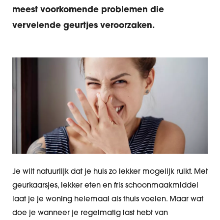
meest voorkomende problemen die
vervelende geurtjes veroorzaken.
Je wilt natuurlijk dat je huis zo lekker mogelijk ruikt. Met
geurkaarsjes, lekker eten en fris schoonmaakmiddel
laat je je woning helemaal als thuis voelen. Maar wat
doe je wanneer je regelmatig last hebt van