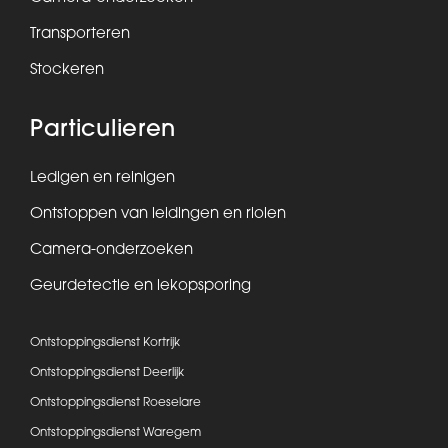
Transporteren
Stockeren
Particulieren
Ledigen en reinigen
Ontstoppen van leidingen en riolen
Camera-onderzoeken
Geurdetectie en lekopsporing
Ontstoppingsdienst Kortrijk
Ontstoppingsdienst Deerlijk
Ontstoppingsdienst Roeselare
Ontstoppingsdienst Waregem