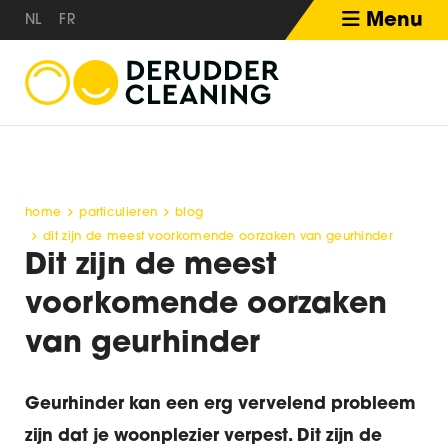
Menu
NL
FR
home
particulieren
blog
dit zijn de meest voorkomende oorzaken van geurhinder
Dit zijn de meest
voorkomende oorzaken
van geurhinder
Geurhinder kan een erg vervelend probleem
zijn dat je woonplezier verpest. Dit zijn de