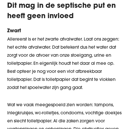
Dit mag in de septische put en
heeft geen invloed
Zwart
Allereerst is er het zwarte afvalwater. Laat ons zeggen:
het echte afvalwater. Dat betekent dus het water dat
zorgt voor de afvoer van onze stoelgang, urine en
toiletpapier. En eigenlijk houdt het daar al mee op.
Best opteer je nog voor een vlot afbreekbaar
toiletpapier. Dat is toiletpapier dat begint te vlokken
zodat het spoelwater zijn gang gaat.
Wat we vaak meegespoeld zien worden: tampons,
inlegkruisjes, wc-rolletjes, condooms, vochtige doekjes
en slecht toiletpapier. Al die zaken zorgen voor