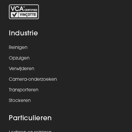
Industrie
Reinigen
Opzuigen
Verwijderen
Camera-onderzoeken
Transporteren
Stockeren
Particulieren