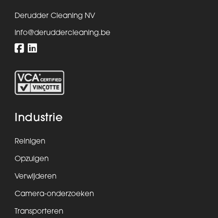
Derudder Cleaning NV
info@deruddercleaning.be
Industrie
Reinigen
Opzuigen
Verwijderen
Camera-onderzoeken
Transporteren