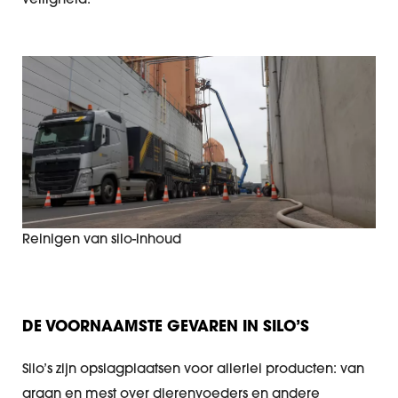
veiligheid.
Reinigen van silo-inhoud
DE VOORNAAMSTE GEVAREN IN SILO’S
Silo’s zijn opslagplaatsen voor allerlei producten: van
graan en mest over dierenvoeders en andere