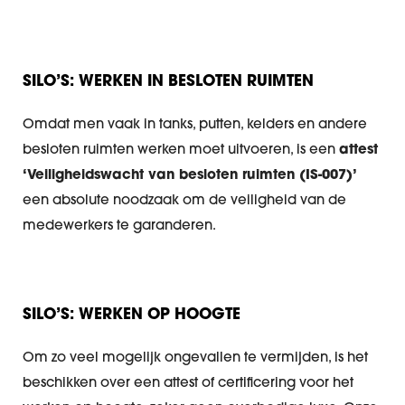
SILO’S: WERKEN IN BESLOTEN RUIMTEN
Omdat men vaak in tanks, putten, kelders en andere
besloten ruimten werken moet uitvoeren, is een
attest
‘Veiligheidswacht van besloten ruimten (IS-007)’
een absolute noodzaak om de veiligheid van de
medewerkers te garanderen.
SILO’S: WERKEN OP HOOGTE
Om zo veel mogelijk ongevallen te vermijden, is het
beschikken over een attest of certificering voor het