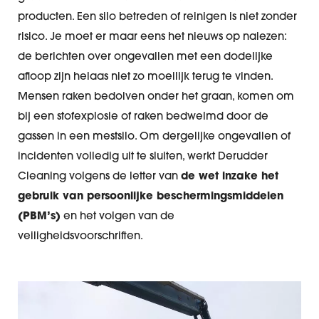
producten. Een silo betreden of reinigen is niet zonder
risico. Je moet er maar eens het nieuws op nalezen:
de berichten over ongevallen met een dodelijke
afloop zijn helaas niet zo moeilijk terug te vinden.
Mensen raken bedolven onder het graan, komen om
bij een stofexplosie of raken bedwelmd door de
gassen in een mestsilo. Om dergelijke ongevallen of
incidenten volledig uit te sluiten, werkt Derudder
Cleaning volgens de letter van
de wet inzake het
gebruik van persoonlijke beschermingsmiddelen
(PBM’s)
en het volgen van de
veiligheidsvoorschriften.