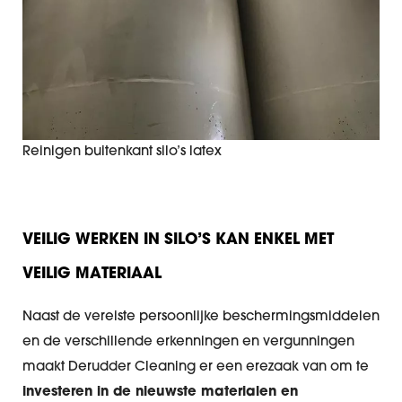
Reinigen buitenkant silo’s latex
VEILIG WERKEN IN SILO’S KAN ENKEL MET
VEILIG MATERIAAL
Naast de vereiste persoonlijke beschermingsmiddelen
en de verschillende erkenningen en vergunningen
maakt Derudder Cleaning er een erezaak van om te
investeren in de nieuwste materialen en